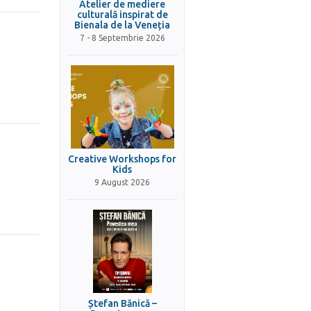
Atelier de mediere
culturală inspirat de
Bienala de la Veneția
7 - 8 Septembrie 2026
Creative Workshops for
Kids
9 August 2026
Ștefan Bănică –