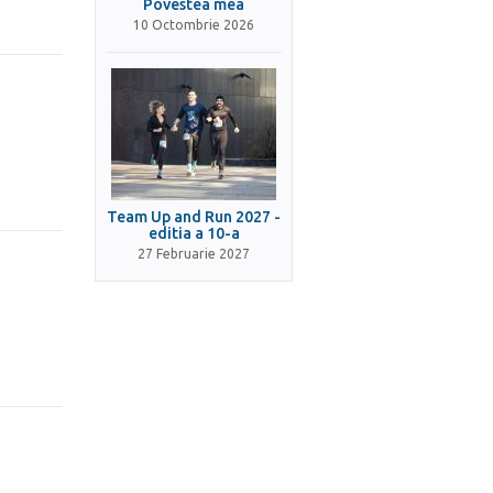
Povestea mea
10 Octombrie 2026
Team Up and Run 2027 -
editia a 10-a
27 Februarie 2027