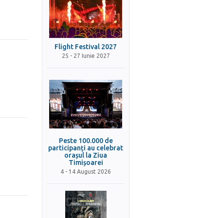
Flight Festival 2027
25 - 27 Iunie 2027
Peste 100.000 de
participanți au celebrat
orașul la Ziua
Timișoarei
4 - 14 August 2026