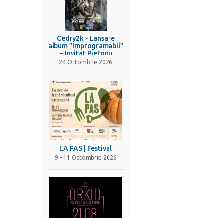
Cedry2k - Lansare
album ”Improgramabil”
~ Invitat Pietonu
24 Octombrie 2026
LA PAS | Festival
9 - 11 Octombrie 2026