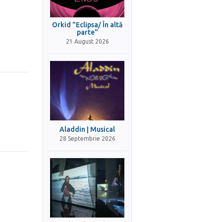
Orkid "Eclipsa/ În altă
parte"
21 August 2026
Aladdin | Musical
28 Septembrie 2026