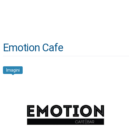
Emotion Cafe
Imagini