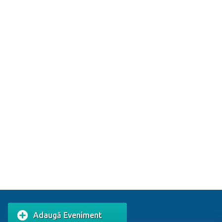
Adaugă Eveniment