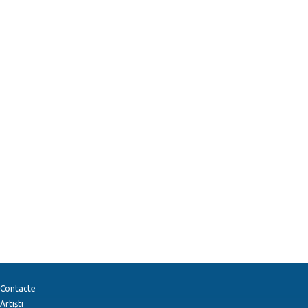
Contacte
Artiști