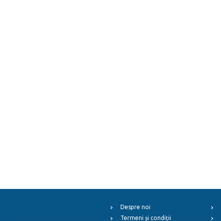
Despre noi
Termeni și condiții