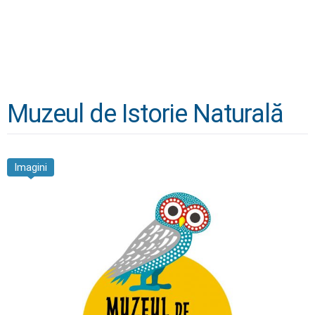
Muzeul de Istorie Naturală
Imagini