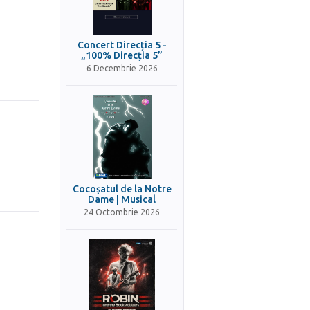
Concert Direcția 5 -
„100% Direcția 5”
6 Decembrie 2026
Cocoșatul de la Notre
Dame | Musical
24 Octombrie 2026