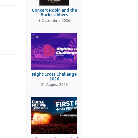
Concert Robin and the
Backstabbers
9 Octombrie 2026
Night Cross Challenge
2026
21 August 2026