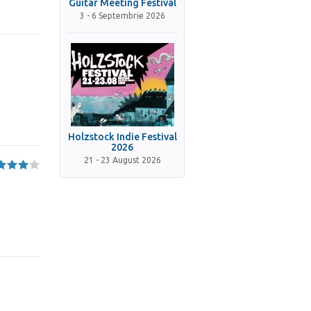
Guitar Meeting Festival
3 - 6 Septembrie 2026
Holzstock Indie Festival
2026
21 - 23 August 2026