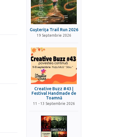
Gușterița Trail Run 2026
19 Septembrie 2026
Creative Buzz #43 |
Festival Handmade de
Toamnă
11 - 13 Septembrie 2026