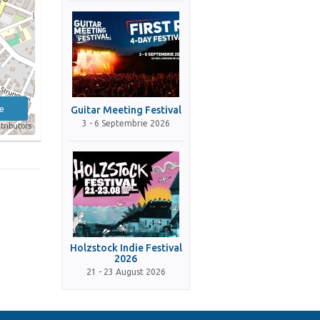
e
Guitar Meeting Festival
3 - 6 Septembrie 2026
tributors
Holzstock Indie Festival
2026
21 - 23 August 2026