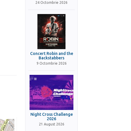
24 Octombrie 2026
Concert Robin and the
Backstabbers
9 Octombrie 2026
Night Cross Challenge
2026
21 August 2026