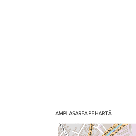
AMPLASAREA PE HARTĂ