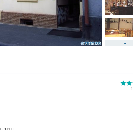
1
0 - 17:00