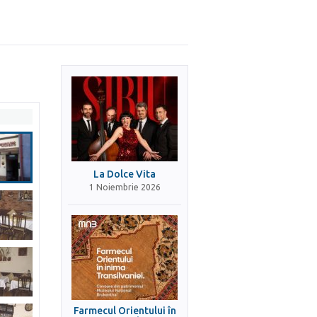
La Dolce Vita
1 Noiembrie 2026
Farmecul Orientului în