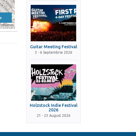
e
tributors
Guitar Meeting Festival
3 - 6 Septembrie 2026
Holzstock Indie Festival
2026
21 - 23 August 2026