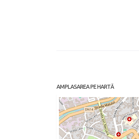
AMPLASAREA PE HARTĂ