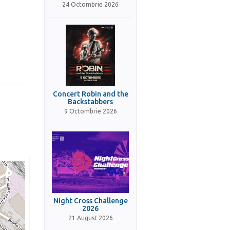
24 Octombrie 2026
Concert Robin and the
Backstabbers
9 Octombrie 2026
Night Cross Challenge
2026
21 August 2026