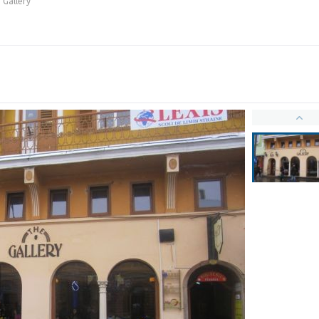
 Gallery