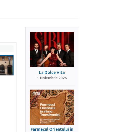
La Dolce Vita
1 Noiembrie 2026
Farmecul Orientului în