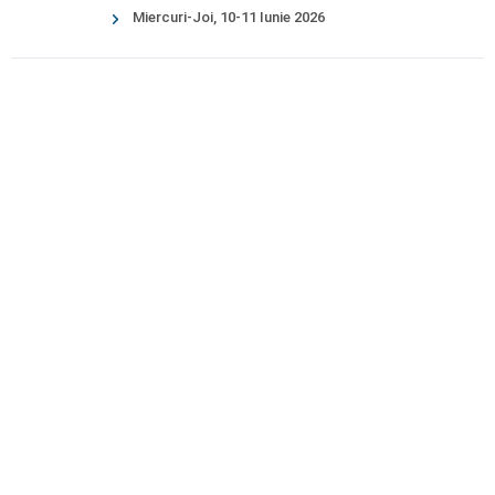
Miercuri-Joi, 10-11 Iunie 2026