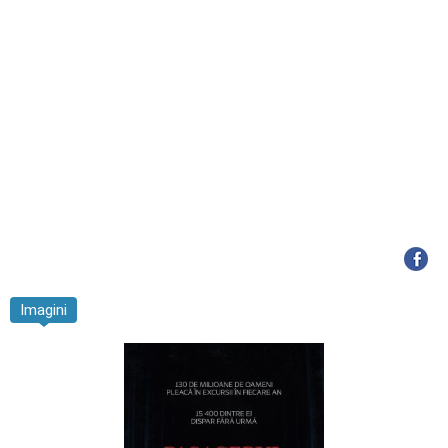
Imagini