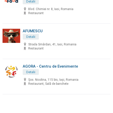
Detalii
Blvd. Chimiei nr. 8, Iasi, Romania
Restaurant
AFUMESCU
Detalii
Strada Smârdan, 41, Iasi, Romania
Restaurant
AGORA - Centru de Evenimente
Detalii
Șos. Nicolina, 115 bis, Iași, Romania
Restaurant, Sală de banchete