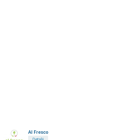
Al Fresco
Detalii