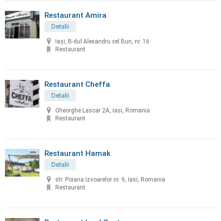
Restaurant Amira
Detalii
Iași, B-dul Alexandru cel Bun, nr. 16
Restaurant
Restaurant Cheffa
Detalii
Gheorghe Lascar 2A, Iasi, Romania
Restaurant
Restaurant Hamak
Detalii
str. Poiana Izvoarelor nr. 9, Iasi, Romania
Restaurant