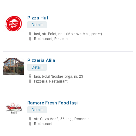
Pizza Hut
Detalii
Iași, str. Palat, nr. 1 (Moldova Mall, parter)
Restaurant, Pizzeria
Pizzeria Alila
Detalii
Iași, b-dul Nicolae Iorga, nr. 23
Pizzeria, Restaurant
Ramore Fresh Food Iași
Detalii
str. Cuza Vodă, 56, Iași, Romania
Restaurant