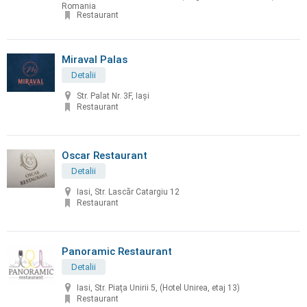
Romania
Restaurant
Miraval Palas
Detalii
Str. Palat Nr. 3F, Iași
Restaurant
Oscar Restaurant
Detalii
Iasi, Str. Lascăr Catargiu 12
Restaurant
Panoramic Restaurant
Detalii
Iasi, Str. Piaţa Unirii 5, (Hotel Unirea, etaj 13)
Restaurant