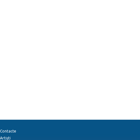
Contacte
Artiști