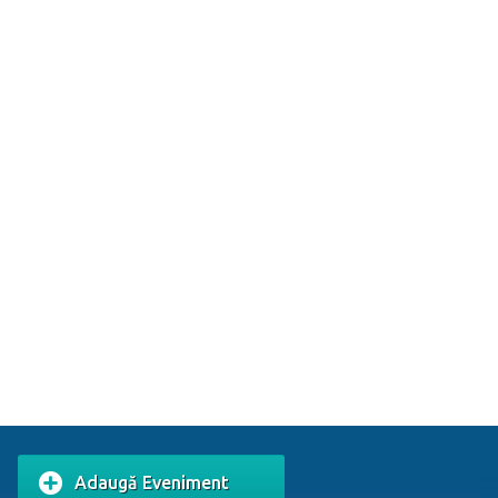
Adaugă Eveniment