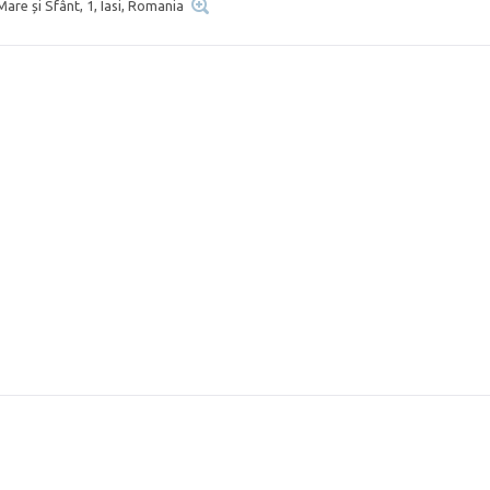
Mare și Sfânt, 1, Iasi, Romania