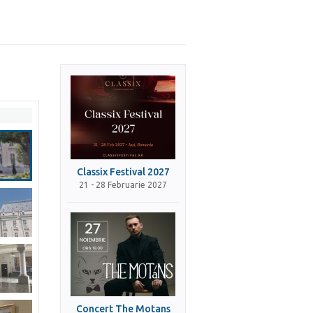
Classix Festival 2027
21 - 28 Februarie 2027
Concert The Motans