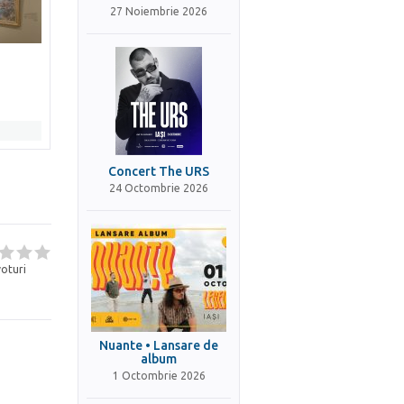
27 Noiembrie 2026
Concert The URS
24 Octombrie 2026
oturi
Nuante • Lansare de
album
1 Octombrie 2026