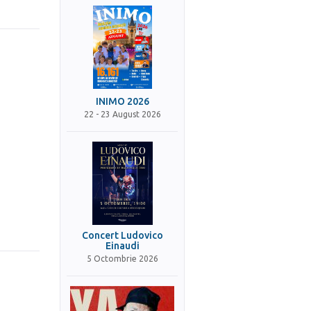
INIMO 2026
22 - 23 August 2026
Concert Ludovico
Einaudi
5 Octombrie 2026