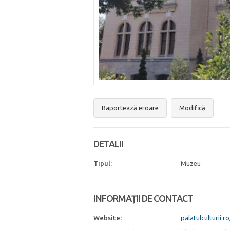
Raportează eroare
Modifică
DETALII
Tipul:
Muzeu
INFORMAȚII DE CONTACT
Website:
palatulculturii.