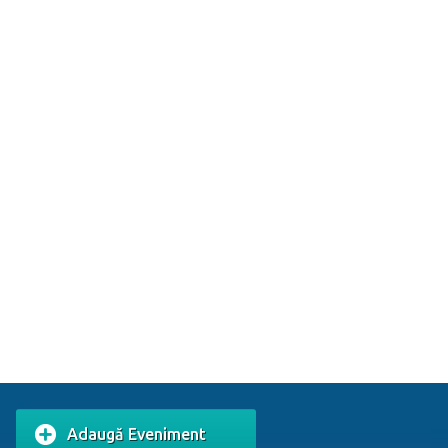
Adaugă Eveniment