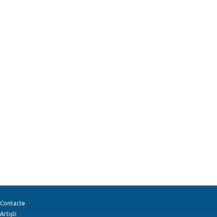
Contacte
Artiști