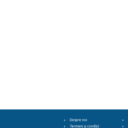
Despre noi
Termeni și condiții