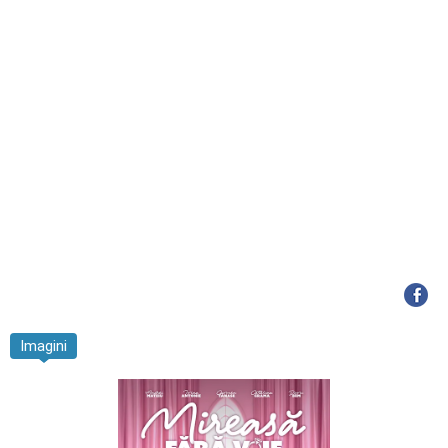
Imagini