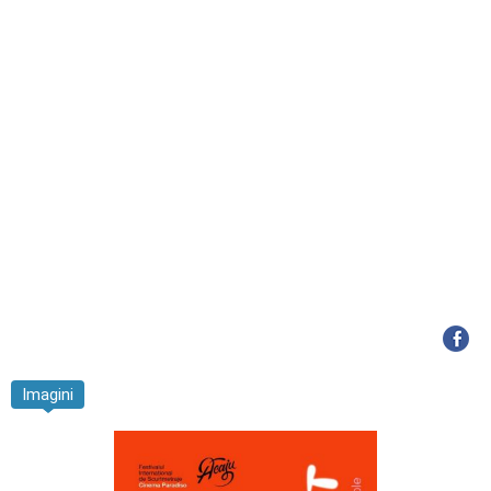
Imagini