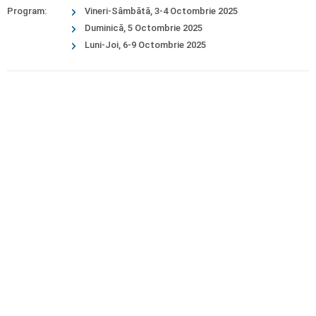
Program:
Vineri-Sâmbătă, 3-4 Octombrie 2025
Duminică, 5 Octombrie 2025
Luni-Joi, 6-9 Octombrie 2025