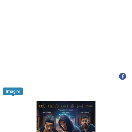
Imagini