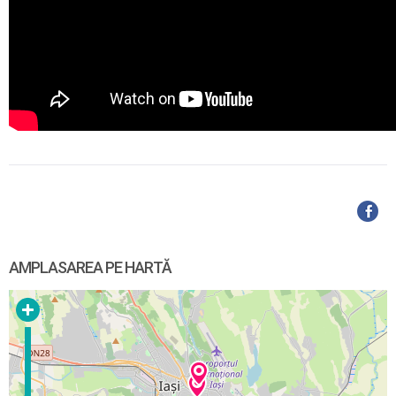
AMPLASAREA PE HARTĂ