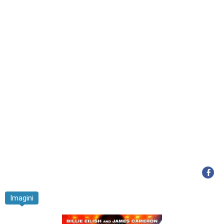
Imagini