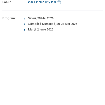
Locul:
Iaşi
, Cinema City, Iaşi
Program:
Vineri, 29 Mai 2026
Sâmbătă-Duminică, 30-31 Mai 2026
Marți, 2 Iunie 2026