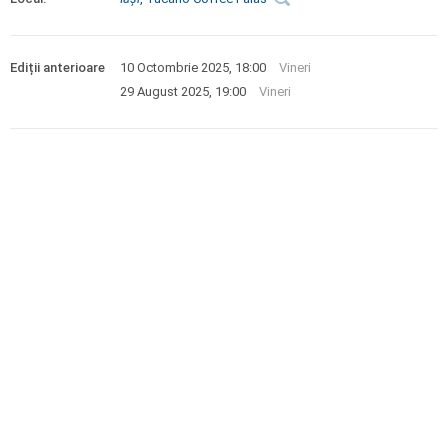
Ediții anterioare
10 Octombrie 2025, 18:00
Vineri
29 August 2025, 19:00
Vineri