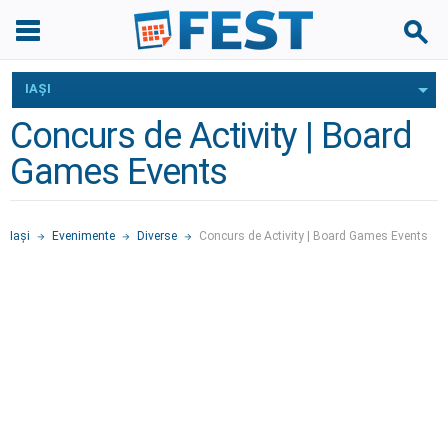
IAŞI
Concurs de Activity | Board
Games Events
Iaşi
Evenimente
Diverse
Concurs de Activity | Board Games Events