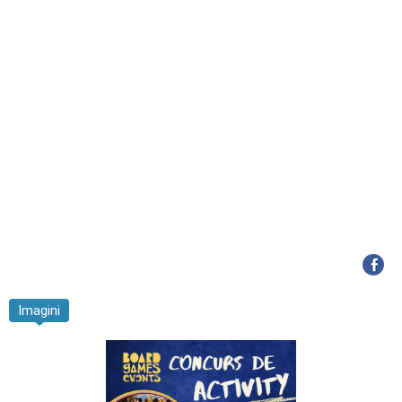
Imagini