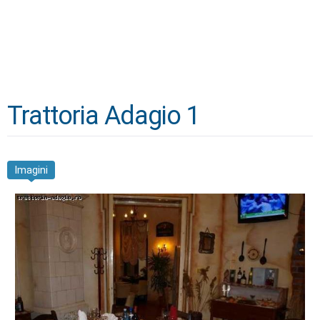
Trattoria Adagio 1
Imagini