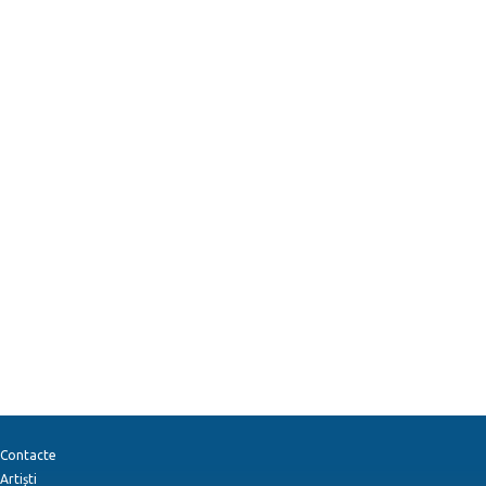
Contacte
Artiști