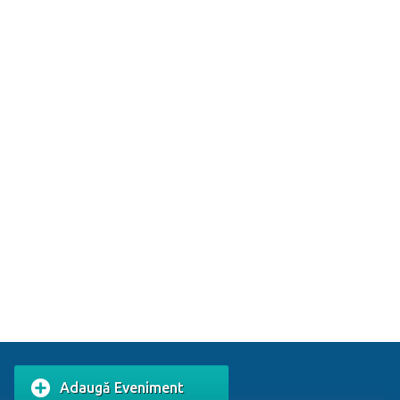
Adaugă Eveniment