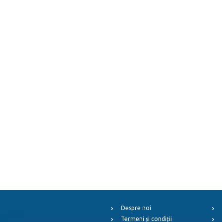
Despre noi
Termeni și condiții