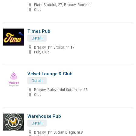
Piața Sfatului, 27, Brașov, Romania
Club
Times Pub
Detalii
Brașov, str. Eroilor, nr. 17
Pub, Club
Velvet Lounge & Club
Detalii
Brașov, Bulevardul Saturn, nr. 38
Club
Warehouse Pub
Detalii
Brașov, str. Lucian Blaga, nr.8