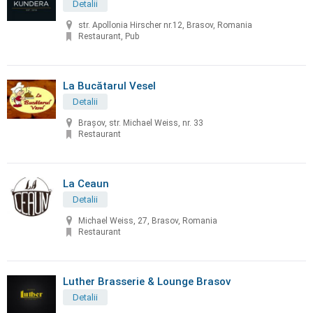
Detalii
str. Apollonia Hirscher nr.12, Brasov, Romania
Restaurant, Pub
La Bucătarul Vesel
Detalii
Braşov, str. Michael Weiss, nr. 33
Restaurant
La Ceaun
Detalii
Michael Weiss, 27, Brasov, Romania
Restaurant
Luther Brasserie & Lounge Brasov
Detalii