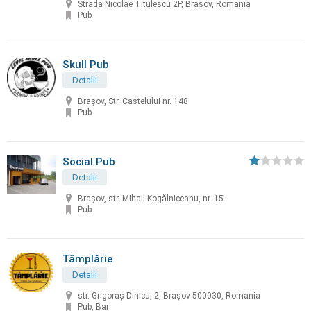
Strada Nicolae Titulescu 2P, Brasov, Romania
Pub
Skull Pub
Detalii
Brașov, Str. Castelului nr. 148
Pub
Social Pub
Detalii
Brașov, str. Mihail Kogălniceanu, nr. 15
Pub
Tâmplărie
Detalii
str. Grigoraș Dinicu, 2, Brașov 500030, Romania
Pub, Bar