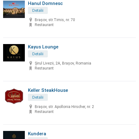
Hanul Domnesc
Detalii
Brașov, str.Timis, nr. 70
Restaurant
Kayus Lounge
Detalii
Șirul Livezii, 2A, Brașov, Romania
Restaurant
Keller SteakHouse
Detalii
Brașov, str. Apollonia Hirscher, nr. 2
Restaurant
Kundera