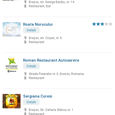
Brașov, str. George Barițiu, nr. 14
Restaurant, Bar
Roata Norocului
Detalii
Brașov, str. Crișan, nr. 6
Restaurant
Roman Restaurant Autoservire
Detalii
Strada Poienelor nr. 5, Brasov, Romania
Restaurant
Sergiana Coresi
Detalii
Brașov, Str. Zaharia Stâncu nr. 1
Restaurant