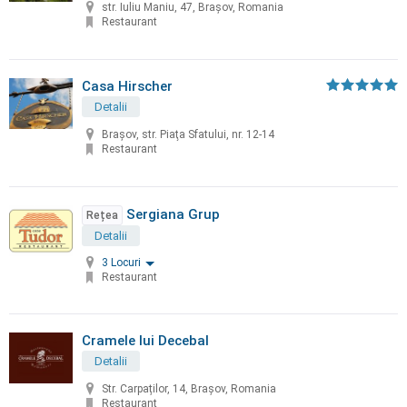
str. Iuliu Maniu, 47, Brașov, Romania
Restaurant
Casa Hirscher
Detalii
Braşov, str. Piaţa Sfatului, nr. 12-14
Restaurant
Sergiana Grup
Rețea
Detalii
3 Locuri
Restaurant
Cramele lui Decebal
Detalii
Str. Carpaților, 14, Brașov, Romania
Restaurant