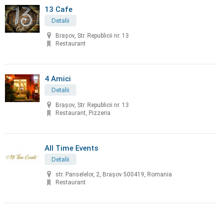
13 Cafe
Detalii
Brașov, Str. Republicii nr. 13
Restaurant
4 Amici
Detalii
Brașov, Str. Republicii nr. 13
Restaurant, Pizzeria
All Time Events
Detalii
str. Panselelor, 2, Brașov 500419, Romania
Restaurant