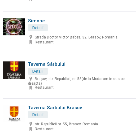
Simone
Detalii
Strada Doctor Victor Babes, 32, Brasov, Romania
Restaurant
Taverna Sârbului
Detalii
Braşov, str. Republicii, nr. 55(de la Modarom în sus pe
dreapta)
Restaurant
Taverna Sarbului Brasov
Detalii
str. Republicii nr. 55, Brasov, Romania
Restaurant