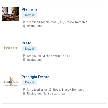
Platinvm
Detalii
str. Mihail Kogălniceanu, 13, Brașov, Romania
Restaurant
Prato
Detalii
Brașov, str. Michael Weiss, nr. 11
Restaurant
Prestigio Events
Detalii
Str. Lacurilor, nr. 35, Noua, Brasov, Romania
Restaurant, Sală de banchete