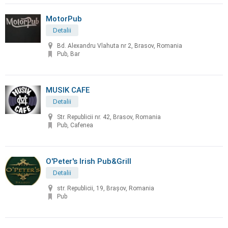
MotorPub
Detalii
Bd. Alexandru Vlahuta nr 2, Brasov, Romania
Pub, Bar
MUSIK CAFE
Detalii
Str. Republicii nr. 42, Brasov, Romania
Pub, Cafenea
O'Peter's Irish Pub&Grill
Detalii
str. Republicii, 19, Brașov, Romania
Pub