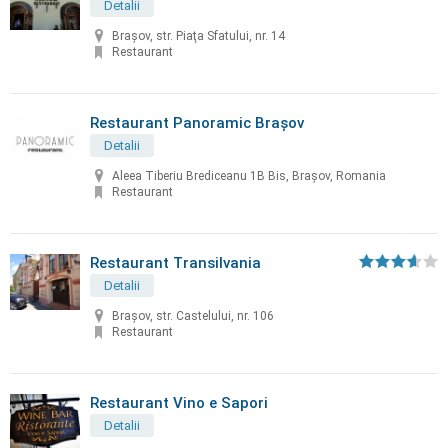
Detalii
Braşov, str. Piaţa Sfatului, nr. 14
Restaurant
Restaurant Panoramic Brașov
Detalii
Aleea Tiberiu Brediceanu 1B Bis, Brașov, Romania
Restaurant
Restaurant Transilvania
Detalii
Brașov, str. Castelului, nr. 106
Restaurant
Restaurant Vino e Sapori
Detalii