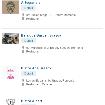
Artegianale
Detalii
str. Lucian Blaga, 13, Brașov, Romania
Restaurant
Barrique Garden Brașov
Detalii
str. Mureșenilor, 3, Brașov 500026, Romania
Restaurant
Bistro Aha Brasov
Detalii
Lucian Blaga nr. 8A, Brasov, Romania
Restaurant, Cafenea
Bistro Albert