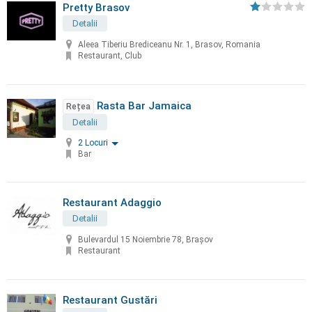
Pretty Brasov
Detalii
Aleea Tiberiu Brediceanu Nr. 1, Brasov, Romania
Restaurant, Club
Rasta Bar Jamaica
Rețea
Detalii
2 Locuri
Bar
Restaurant Adaggio
Detalii
Bulevardul 15 Noiembrie 78, Brașov
Restaurant
Restaurant Gustări