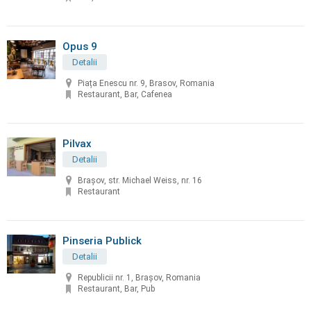
Opus 9
Detalii
Piața Enescu nr. 9, Brasov, Romania
Restaurant, Bar, Cafenea
Pilvax
Detalii
Brașov, str. Michael Weiss, nr. 16
Restaurant
Pinseria Publick
Detalii
Republicii nr. 1, Brașov, Romania
Restaurant, Bar, Pub