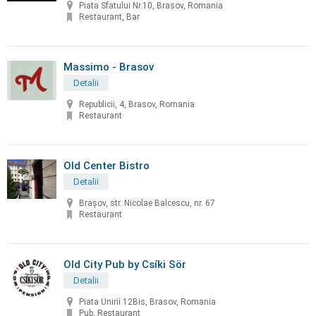
Piata Sfatului Nr.10, Brasov, Romania
Restaurant, Bar
Massimo - Brasov
Detalii
Republicii, 4, Brasov, Romania
Restaurant
Old Center Bistro
Detalii
Brașov, str. Nicolae Balcescu, nr. 67
Restaurant
Old City Pub by Csíki Sör
Detalii
Piata Unirii 12Bis, Brasov, Romania
Pub, Restaurant