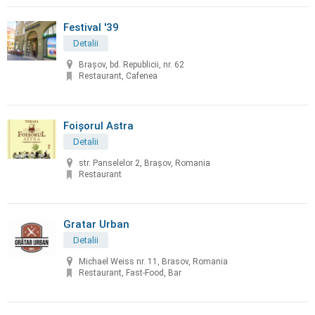
Festival '39
Detalii
Brașov, bd. Republicii, nr. 62
Restaurant, Cafenea
Foișorul Astra
Detalii
str. Panselelor 2, Brașov, Romania
Restaurant
Gratar Urban
Detalii
Michael Weiss nr. 11, Brasov, Romania
Restaurant, Fast-Food, Bar