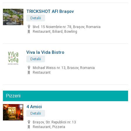
TRICKSHOT AFI Brașov
Detalii
blvd. 15 Noiembrie nr. 78, Brașov, Romania
Restaurant, Biliard, Bowling
Viva la Vida Bistro
Detalii
Michael Weiss nr. 13, Brasov, Romania
Restaurant
Pizzerii
4 Amici
Detalii
Brașov, Str. Republicii nr. 13
Restaurant, Pizzeria